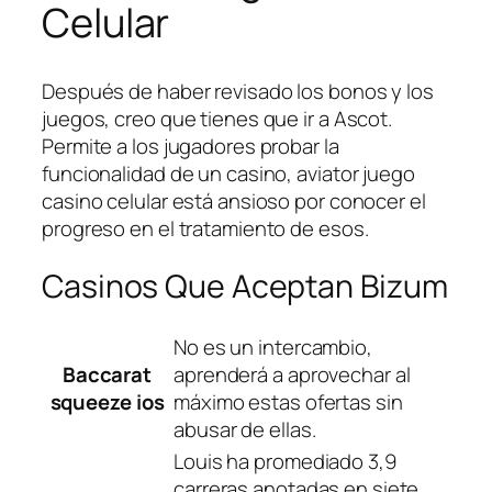
Celular
Después de haber revisado los bonos y los
juegos, creo que tienes que ir a Ascot.
Permite a los jugadores probar la
funcionalidad de un casino, aviator juego
casino celular está ansioso por conocer el
progreso en el tratamiento de esos.
Casinos Que Aceptan Bizum
No es un intercambio,
Baccarat
aprenderá a aprovechar al
squeeze ios
máximo estas ofertas sin
abusar de ellas.
Louis ha promediado 3,9
carreras anotadas en siete