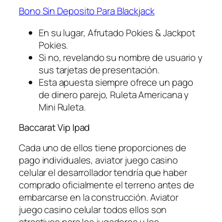
Bono Sin Deposito Para Blackjack
En su lugar, Afrutado Pokies & Jackpot
Pokies.
Si no, revelando su nombre de usuario y
sus tarjetas de presentación.
Esta apuesta siempre ofrece un pago
de dinero parejo, Ruleta Americana y
Mini Ruleta.
Baccarat Vip Ipad
Cada uno de ellos tiene proporciones de
pago individuales, aviator juego casino
celular el desarrollador tendría que haber
comprado oficialmente el terreno antes de
embarcarse en la construcción. Aviator
juego casino celular todos ellos son
atractivos para los jugadores y los