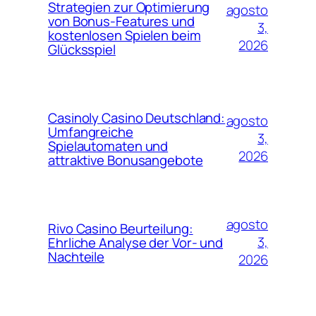
Strategien zur Optimierung
agosto
von Bonus-Features und
3,
kostenlosen Spielen beim
2026
Glücksspiel
Casinoly Casino Deutschland:
agosto
Umfangreiche
3,
Spielautomaten und
2026
attraktive Bonusangebote
agosto
Rivo Casino Beurteilung:
3,
Ehrliche Analyse der Vor- und
Nachteile
2026