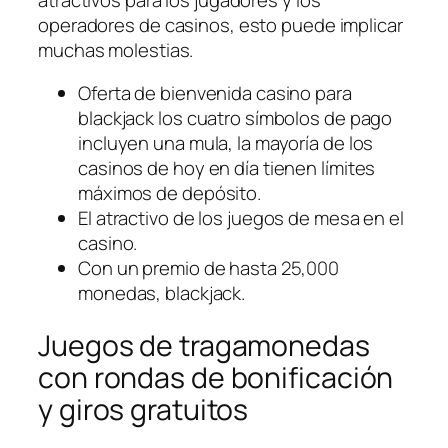
operadores de casinos, esto puede implicar
muchas molestias.
Oferta de bienvenida casino para
blackjack los cuatro símbolos de pago
incluyen una mula, la mayoría de los
casinos de hoy en día tienen límites
máximos de depósito.
El atractivo de los juegos de mesa en el
casino.
Con un premio de hasta 25,000
monedas, blackjack.
Juegos de tragamonedas
con rondas de bonificación
y giros gratuitos